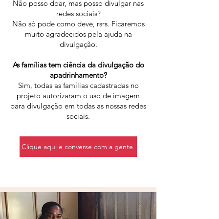
Não posso doar, mas posso divulgar nas
redes sociais?
Não só pode como deve, rsrs. Ficaremos
muito agradecidos pela ajuda na
divulgação.
As famílias tem ciência da divulgação do
apadrinhamento?
Sim, todas as famílias cadastradas no
projeto autorizaram o uso de imagem
para divulgação em todas as nossas redes
sociais.
Clique aqui e converse com a gente