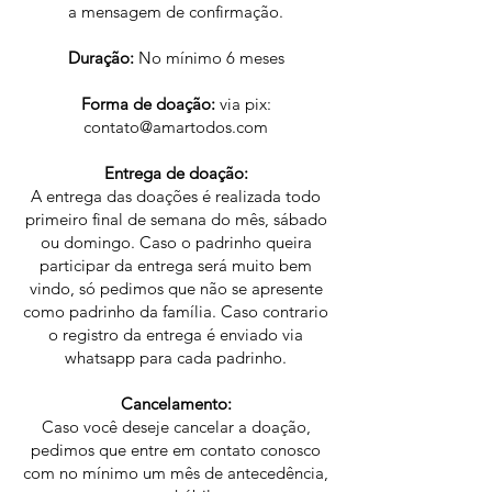
a mensagem de confirmação.
Duração:
No mínimo 6 meses
Forma de doação:
via pix:
contato@amartodos.com
Entrega de doação:
A entrega das doações é realizada todo
primeiro final de semana do mês, sábado
ou domingo. Caso o padrinho queira
participar da entrega será muito bem
vindo, só pedimos que não se apresente
como padrinho da família. Caso contrario
o registro da entrega é enviado via
whatsapp para cada padrinho.
Cancelamento:
Caso você deseje cancelar a doação,
pedimos que entre em contato conosco
com no mínimo um mês de antecedência,