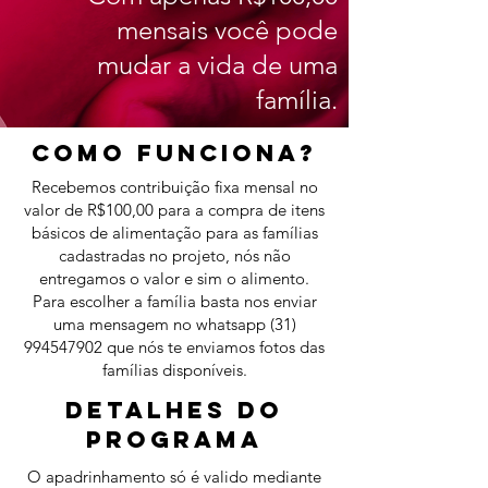
mensais você pode
mudar a vida de uma
família.
COMO FUNCIONA?
Recebemos contribuição fixa mensal no
valor de R$100,00 para a compra de itens
básicos de alimentação para as famílias
cadastradas no projeto, nós não
entregamos o valor e sim o alimento.
Para escolher a família basta nos enviar
uma mensagem no whatsapp
(31)
994547902
que nós te enviamos fotos das
famílias disponíveis.
DETALHES DO
PROGRAMA
O apadrinhamento só é valido mediante