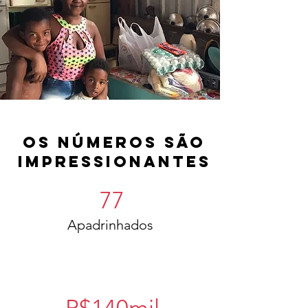
OS NÚMEROS SÃO
IMPRESSIONANTES
77
Apadrinhados